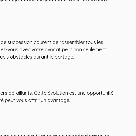
ais de succession courent de rassembler tous les
ndez-vous avec votre avocat peut non seulement
uels obstacles durant le partage.
iers défaillants. Cette évolution est une opportunité
é peut vous offrir un avantage.