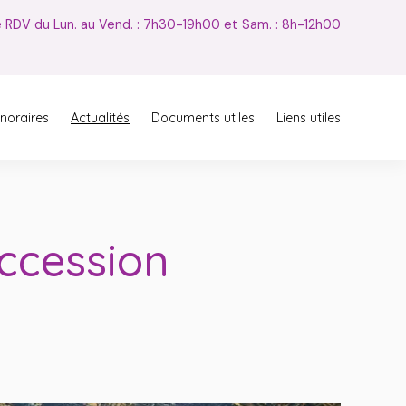
e RDV du Lun. au Vend. : 7h30-19h00 et Sam. : 8h-12h00
noraires
Actualités
Documents utiles
Liens utiles
ccession