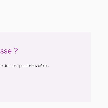
sse ?
 dans les plus brefs délais.