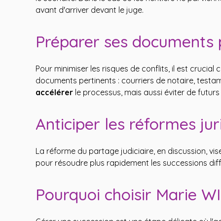
avant d'arriver devant le juge.
Préparer ses documents po
Pour minimiser les risques de conflits, il est cruci
documents pertinents : courriers de notaire, test
accélérer
le processus, mais aussi éviter de futur
Anticiper les réformes jur
La réforme du partage judiciaire, en discussion, vis
pour résoudre plus rapidement les successions dif
Pourquoi choisir Marie 