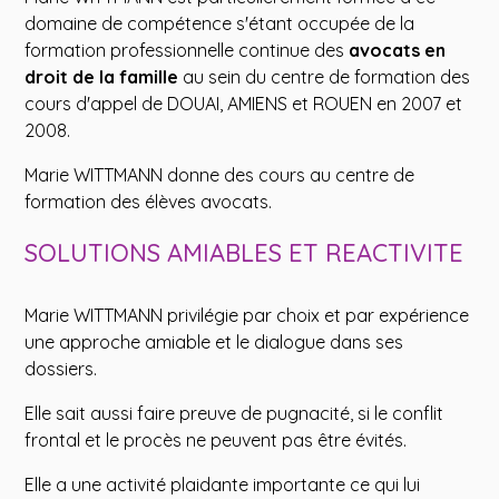
domaine de compétence s'étant occupée de la
formation professionnelle continue des
avocats en
droit de la famille
au sein du centre de formation des
cours d'appel de DOUAI, AMIENS et ROUEN en 2007 et
2008.
Marie WITTMANN donne des cours au centre de
formation des élèves avocats.
SOLUTIONS AMIABLES ET REACTIVITE
Marie WITTMANN privilégie par choix et par expérience
une approche amiable et le dialogue dans ses
dossiers.
Elle sait aussi faire preuve de pugnacité, si le conflit
frontal et le procès ne peuvent pas être évités.
Elle a une activité plaidante importante ce qui lui