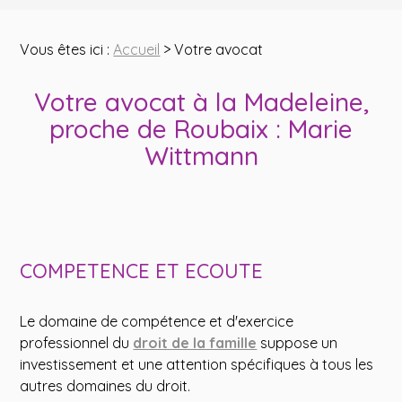
Vous êtes ici :
Accueil
> Votre avocat
Votre avocat à la Madeleine,
proche de Roubaix : Marie
Wittmann
COMPETENCE ET ECOUTE
Le domaine de compétence et d'exercice
professionnel du
droit de la famille
suppose un
investissement et une attention spécifiques à tous les
autres domaines du droit.