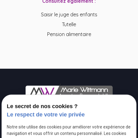
Consultez également :
Saisir le juge des enfants
Tutelle
Pension alimentaire
Le secret de nos cookies ?
Contactez-moi
Le respect de votre vie privée
Notre site utilise des cookies pour améliorer votre expérience de
navigation et vous offrir un contenu personnalisé. Les cookies