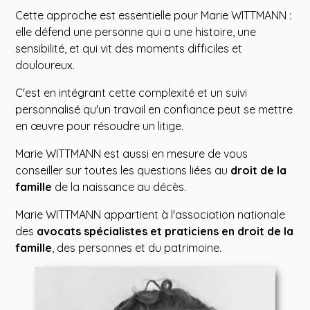
Cette approche est essentielle pour Marie WITTMANN :
elle défend une personne qui a une histoire, une
sensibilité, et qui vit des moments difficiles et
douloureux.
C'est en intégrant cette complexité et un suivi
personnalisé qu'un travail en confiance peut se mettre
en œuvre pour résoudre un litige.
Marie WITTMANN est aussi en mesure de vous
conseiller sur toutes les questions liées au
droit de la
famille
de la naissance au décès.
Marie WITTMANN appartient à l'association nationale
des
avocats spécialistes et praticiens en droit de la
famille
, des personnes et du patrimoine.