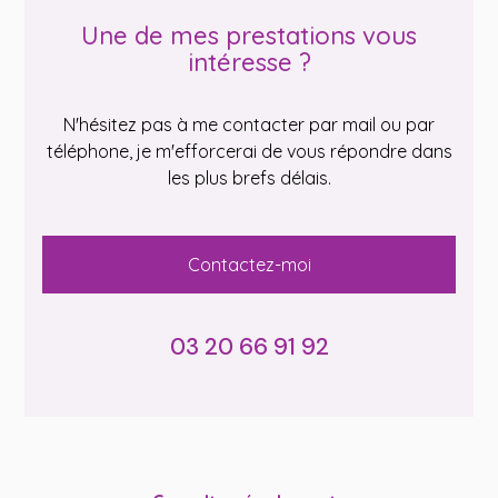
Une de mes prestations vous
intéresse ?
N'hésitez pas à me contacter par mail ou par
téléphone, je m'efforcerai de vous répondre dans
les plus brefs délais.
Contactez-moi
03 20 66 91 92