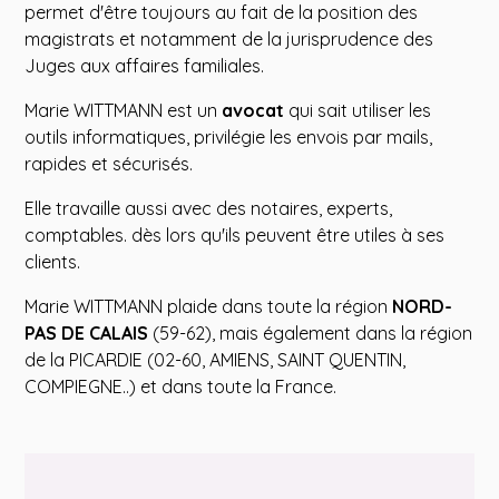
permet d'être toujours au fait de la position des
magistrats et notamment de la jurisprudence des
Juges aux affaires familiales.
Marie WITTMANN est un
avocat
qui sait utiliser les
outils informatiques, privilégie les envois par mails,
rapides et sécurisés.
Elle travaille aussi avec des notaires, experts,
comptables. dès lors qu'ils peuvent être utiles à ses
clients.
Marie WITTMANN plaide dans toute la région
NORD-
PAS DE CALAIS
(59-62), mais également dans la région
de la PICARDIE (02-60, AMIENS, SAINT QUENTIN,
COMPIEGNE..) et dans toute la France.